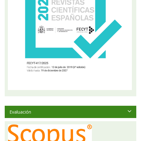
Evaluación