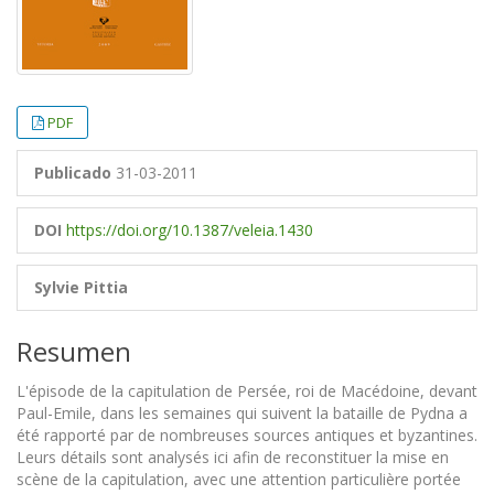
PDF
Publicado
31-03-2011
DOI
https://doi.org/10.1387/veleia.1430
Sylvie Pittia
Resumen
L'épisode de la capitulation de Persée, roi de Macédoine, devant
Paul-Emile, dans les semaines qui suivent la bataille de Pydna a
été rapporté par de nombreuses sources antiques et byzantines.
Leurs détails sont analysés ici afin de reconstituer la mise en
scène de la capitulation, avec une attention particulière portée