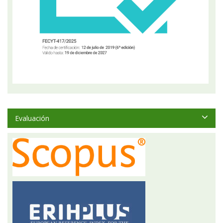
Evaluación