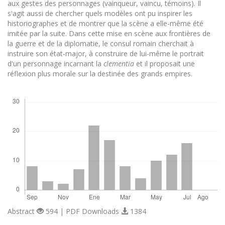
aux gestes des personnages (vainqueur, vaincu, témoins). Il
s'agit aussi de chercher quels modèles ont pu inspirer les
historiographes et de montrer que la scène a elle-même été
imitée par la suite. Dans cette mise en scène aux frontières de
la guerre et de la diplomatie, le consul romain cherchait à
instruire son état-major, à construire de lui-même le portrait
d'un personnage incarnant la
clementia
et il proposait une
réflexion plus morale sur la destinée des grands empires.
Descargas
Abstract
594 | PDF Downloads
1384