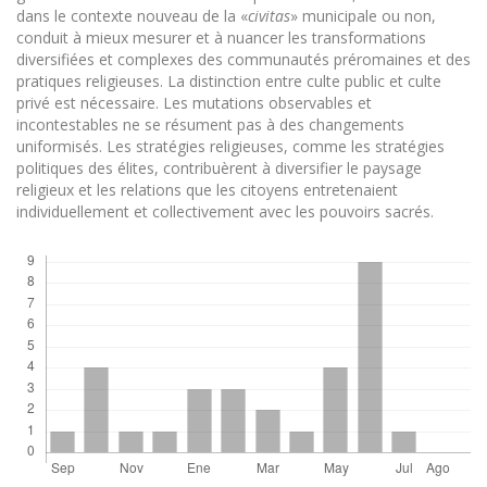
dans le contexte nouveau de la «
civitas
» municipale ou non,
conduit à mieux mesurer et à nuancer les transformations
diversifiées et complexes des communautés préromaines et des
pratiques religieuses. La distinction entre culte public et culte
privé est nécessaire. Les mutations observables et
incontestables ne se résument pas à des changements
uniformisés. Les stratégies religieuses, comme les stratégies
politiques des élites, contribuèrent à diversifier le paysage
religieux et les relations que les citoyens entretenaient
individuellement et collectivement avec les pouvoirs sacrés.
Descargas