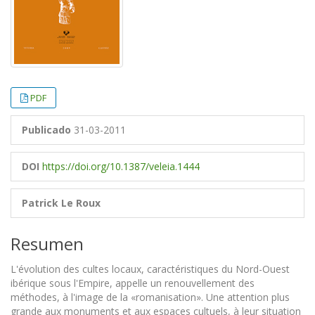
PDF
Publicado
31-03-2011
DOI
https://doi.org/10.1387/veleia.1444
Patrick Le Roux
Resumen
L'évolution des cultes locaux, caractéristiques du Nord-Ouest
ibérique sous l'Empire, appelle un renouvellement des
méthodes, à l'image de la «romanisation». Une attention plus
grande aux monuments et aux espaces cultuels, à leur situation