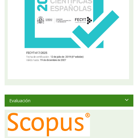
Evaluación