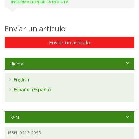
INFORMACIÓN DE LA REVISTA
Enviar un artículo
Enviar un artículo
Idioma
English
Español (España)
ISSN
ISSN
: 0213-2095