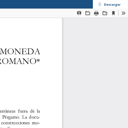
Descargar