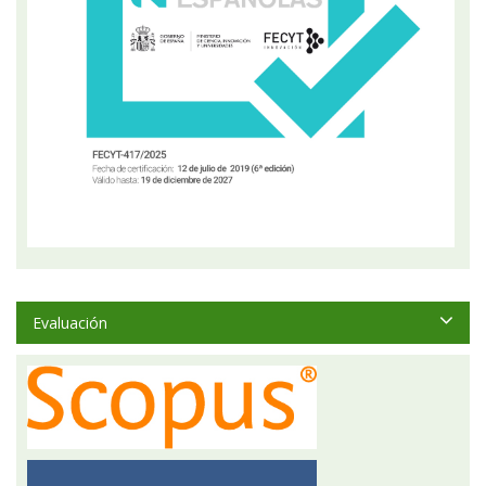
Evaluación