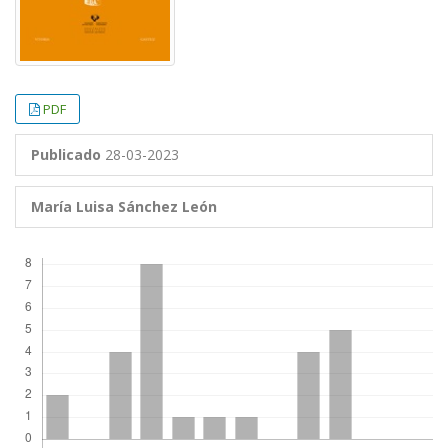
PDF
Publicado
28-03-2023
María Luisa Sánchez León
Descargas