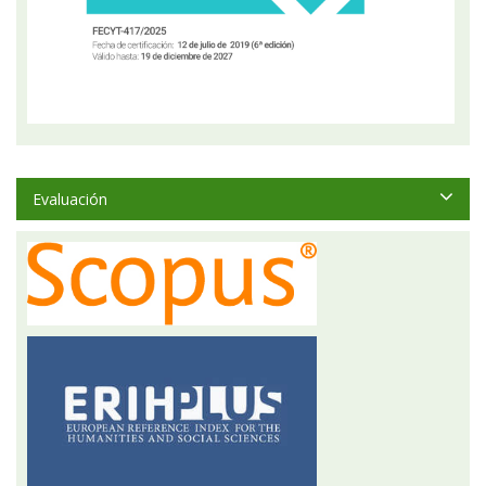
Evaluación