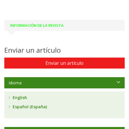
INFORMACIÓN DE LA REVISTA
Enviar un artículo
Enviar un artículo
Idioma
English
Español (España)