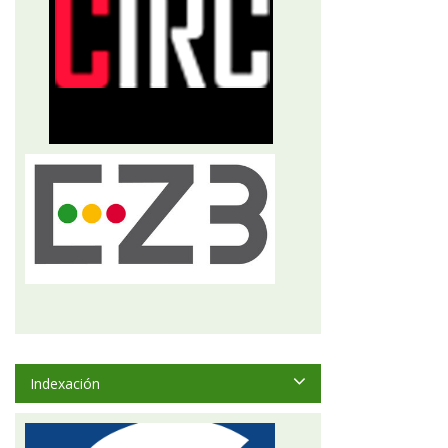
Indexación