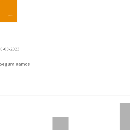
8-03-2023
 Segura Ramos