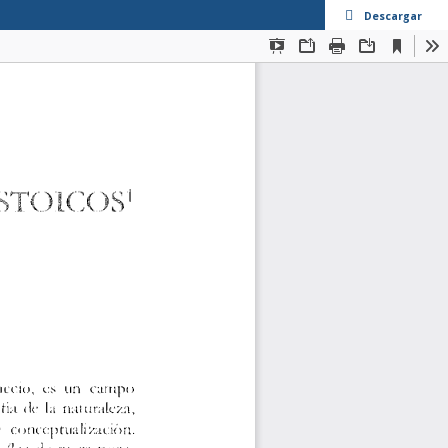
Descargar