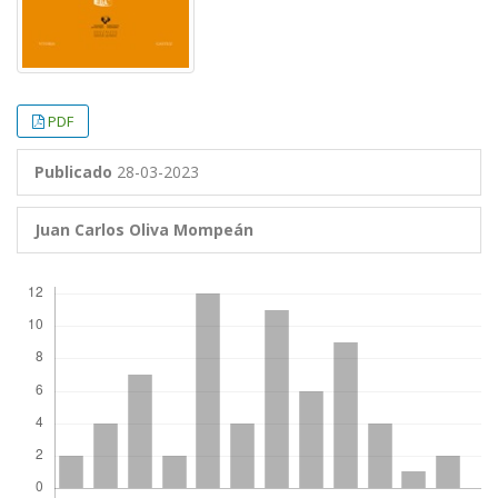
PDF
Publicado
28-03-2023
Juan Carlos Oliva Mompeán
Descargas