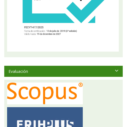
Evaluación