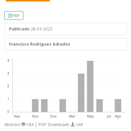
PDF
Publicado
28-03-2023
Francisco Rodríguez Adrados
Descargas
Abstract
184 | PDF Downloads
168