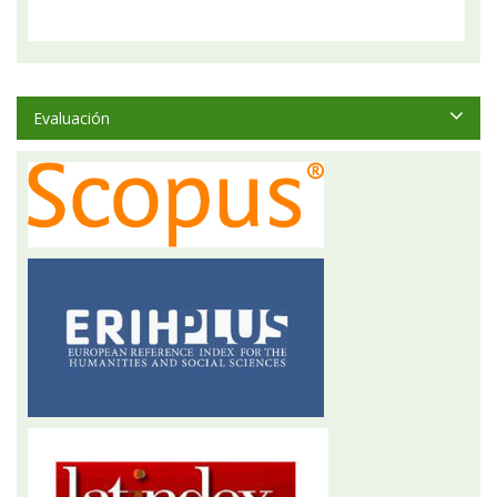
Evaluación