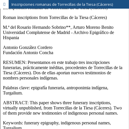
Inscripciones romanas de Torrecillas de la Tiesa (Cáceres)