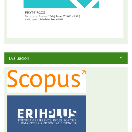
Evaluación