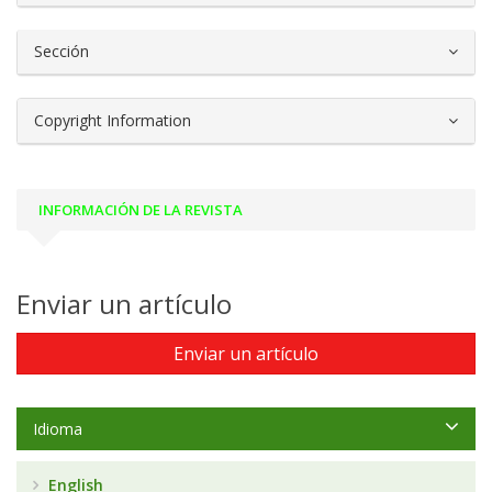
Sección
Copyright Information
INFORMACIÓN DE LA REVISTA
Enviar un artículo
Enviar un artículo
Idioma
English