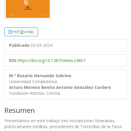
PDF
HTML
Publicado
03-03-2024
DOI
https://doi.org/10.1387/veleia.24807
M.ª Rosario Hernando Sobrino
Universidad Complutense
Arturo Moreno Benito
Antonio González Cordero
Fundación Antonio Concha
Resumen
Presentamos en este trabajo tres inscripciones funerarias,
prácticamente inéditas, procedentes de Torrecillas de la Tiesa