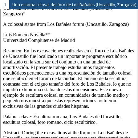
Una estatua colosal del foro de Los Bañales (Uncastillo, Zaragoza)