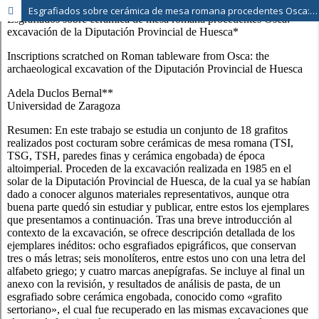
Esgrafiados sobre cerámica de mesa romana procedentes Osca: excavación de la Diputación Provincial de Huesca