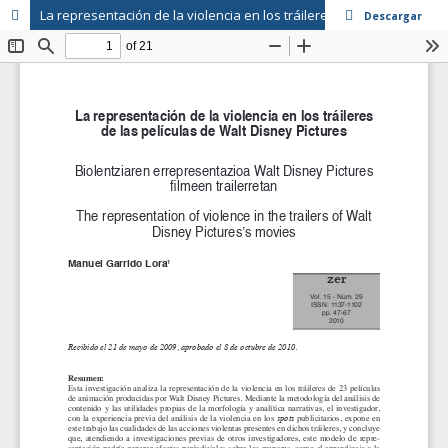
La representación de la violencia en los tráileres de las películas de Walt Disney Pictures
Descargar