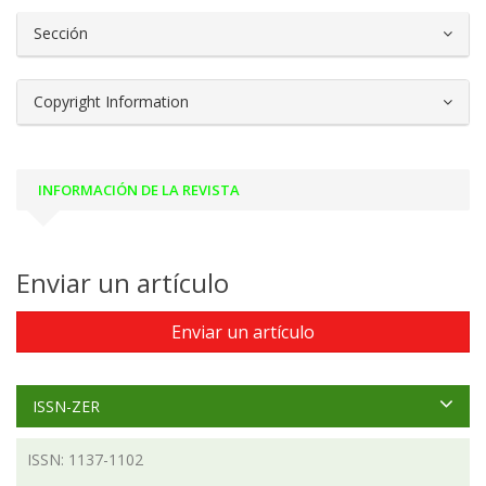
Sección
Copyright Information
INFORMACIÓN DE LA REVISTA
Enviar un artículo
Enviar un artículo
ISSN-ZER
ISSN: 1137-1102