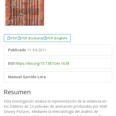
PDF
PDF (Euskara)
PDF (English)
Publicado
11-04-2011
DOI
https://doi.org/10.1387/zer.1638
Manuel Garrido Lora
Resumen
Esta investigación analiza la representación de la violencia en
los tráileres de 23 películas de animación producidas por Walt
Disney Pictures. Mediante la metodología del análisis de