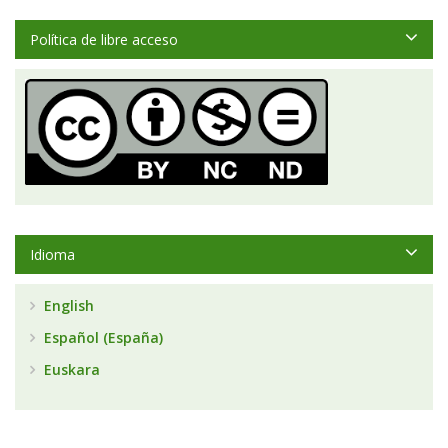
Política de libre acceso
Idioma
English
Español (España)
Euskara