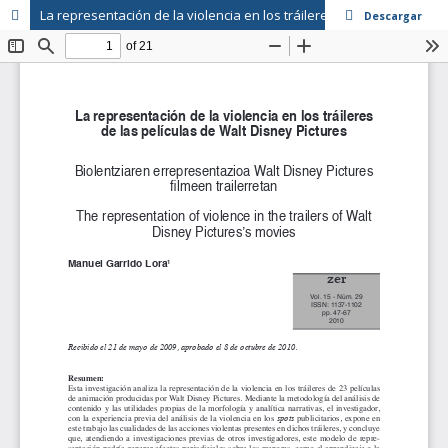
La representación de la violencia en los tráileres de las películas de Walt Disney Pictures
Descargar