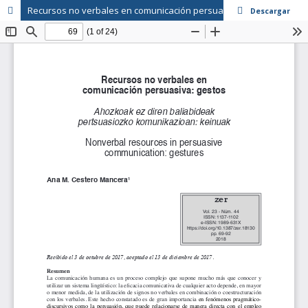
Recursos no verbales en comunicación persuasiva: gestos
Descargar