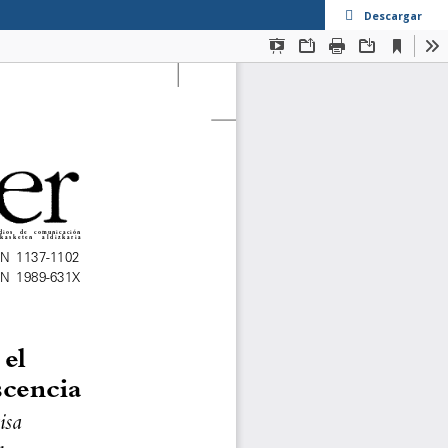
Descargar