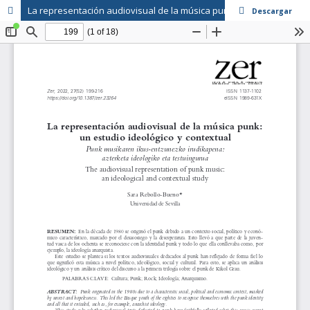
La representación audiovisual de la música punk: un estudio ideológico y contextual
Descargar