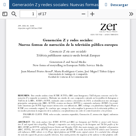
Generación Z y redes sociales: Nuevas formas de narración de la televisión pública europea
Descargar