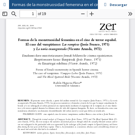
Formas de la monstruosidad femenina en el cine de terror español.
Descargar