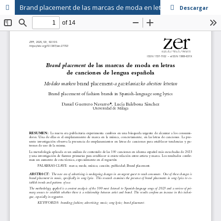
Brand placement de las marcas de moda en letras de canciones de lengua española
Descargar