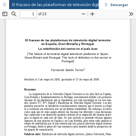
El fracaso de las plataformas de televisión digital terrestre en España, Gran Bretaña y Portugal. La indefinición del sector en el país luso
Descargar