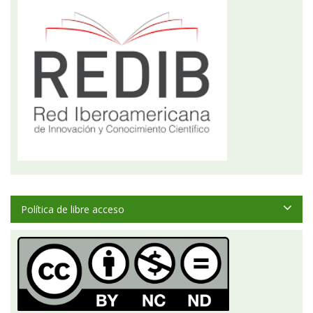
Política de libre acceso