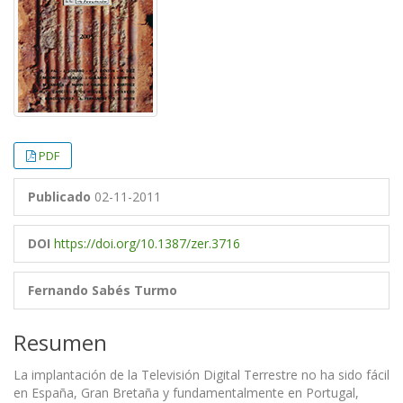
PDF
Publicado
02-11-2011
DOI
https://doi.org/10.1387/zer.3716
Fernando Sabés Turmo
Resumen
La implantación de la Televisión Digital Terrestre no ha sido fácil
en España, Gran Bretaña y fundamentalmente en Portugal,