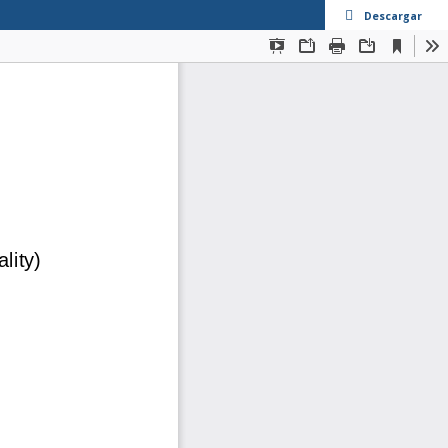
Descargar