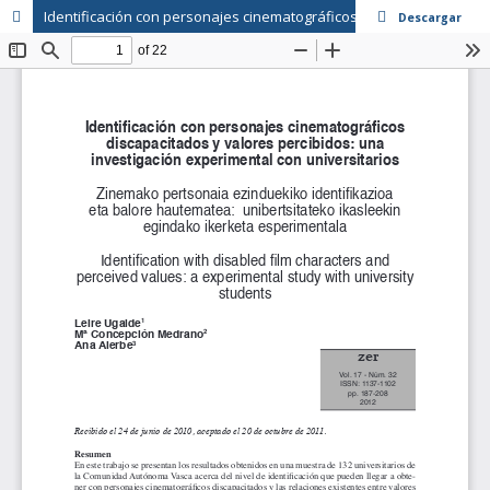
Identificación con personajes cinematográficos discapacitados y valores percibidos: una investigación experimental con universitarios
Descargar