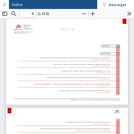
Índice
Descargar