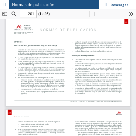
Normas de publicación
Descargar