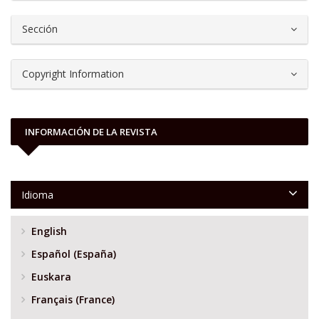
Sección
Copyright Information
INFORMACIÓN DE LA REVISTA
Idioma
English
Español (España)
Euskara
Français (France)