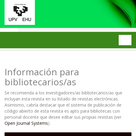
Inicio
Información para bibliotecarios/as
Información para
bibliotecarios/as
Se recomienda a los investigadores/as bibliotecarios/as que
incluyan esta revista en su listado de revistas electrónicas.
Asimismo, cabría destacar que el sistema de publicación de
código abierto de esta revista es apto para bibliotecas con
personal docente que desee editar sus propias revistas (ver
Open Journal Systems
).