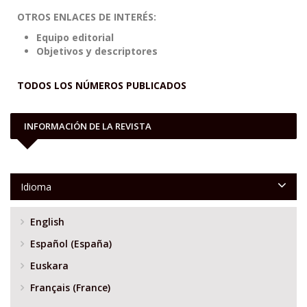
OTROS ENLACES DE INTERÉS:
Equipo editorial
Objetivos y descriptores
TODOS LOS NÚMEROS PUBLICADOS
INFORMACIÓN DE LA REVISTA
Idioma
English
Español (España)
Euskara
Français (France)