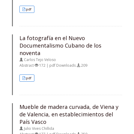
pdf
La fotografía en el Nuevo
Documentalismo Cubano de los
noventa
Carlos Tejo Veloso
Abstract
172 | pdf Downloads
209
pdf
Mueble de madera curvada, de Viena y
de Valencia, en establecimientos del
País Vasco
Julio Vives Chillida