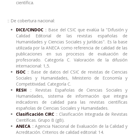
científica.
:: De cobertura nacional:
DICE
/CINDOC
:: Base del CSIC que evalúa la "Difusión y
Calidad Editorial de las revistas españolas de
Humanidades y Ciencias Sociales y Jurídicas". Es la base
utilizada por la ANECA como referencia de calidad de las
publicaciones en sus procesos de evaluación de
profesorado. Categoría C. Valoración de la difusión
internacional: 1,5.
ISOC
:: Base de datos del CSIC de revistas de Ciencias
Sociales y Humanidades, Ministerio de Economía y
Competitividad. Categoría C.
RESH
:: Revistas Españolas de Ciencias Sociales y
Humanidades, sistema de información que integra
indicadores de calidad para las revistas científicas
españolas de Ciencias Sociales y Humanidades.
Clasificación CIRC
:: Clasificación Integrada de Revistas
Científicas. Grupo B (gB).
ANECA
::
Agencia Nacional de Evaluación de la Calidad y
Acreditación.
Criterios de calidad editorial: 14.