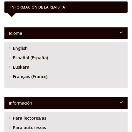
INFORMACIÓN DE LA REVISTA
Idioma
English
Español (España)
Euskara
Français (France)
Información
Para lectores/as
Para autores/as