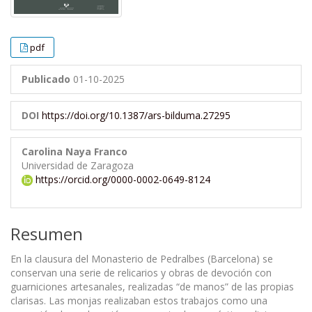
pdf
Publicado
01-10-2025
DOI
https://doi.org/10.1387/ars-bilduma.27295
Carolina Naya Franco
Universidad de Zaragoza
https://orcid.org/0000-0002-0649-8124
Resumen
En la clausura del Monasterio de Pedralbes (Barcelona) se
conservan una serie de relicarios y obras de devoción con
guarniciones artesanales, realizadas “de manos” de las propias
clarisas. Las monjas realizaban estos trabajos como una