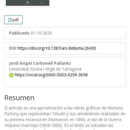
pdf
Publicado
01-10-2025
DOI
https://doi.org/10.1387/ars-bilduma.26430
Jordi Àngel Carbonell Pallarés
Universitat Rovira i Virgili de Tarragona
https://orcid.org/0000-0003-0259-3658
Resumen
El artículo es una aproximación a las obras gráficas de Mariano
Fortuny que representan Tetuán y sus alrededores realizadas en
su primera estancia en Marruecos en 1860, a raíz de la Guerra
Hispano-marroquí (1859-1860). En el texto se estudian las