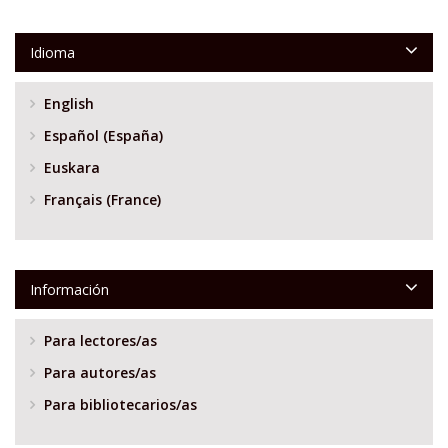
Idioma
English
Español (España)
Euskara
Français (France)
Información
Para lectores/as
Para autores/as
Para bibliotecarios/as