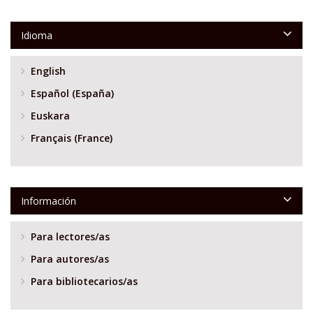
Idioma
English
Español (España)
Euskara
Français (France)
Información
Para lectores/as
Para autores/as
Para bibliotecarios/as