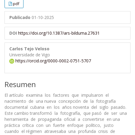
pdf
Publicado
01-10-2025
DOI
https://doi.org/10.1387/ars-bilduma.27631
Carlos Tejo Veloso
Universidade de Vigo
https://orcid.org/0000-0002-0751-5707
Resumen
El artículo examina los factores que impulsaron el
nacimiento de una nueva concepción de la fotografía
documental cubana en los años noventa del siglo pasado.
Este cambio transformó la fotografía, que pasó de ser una
herramienta de propaganda oficial a convertirse en una
práctica crítica con un fuerte enfoque político, justo
cuando el régimen atravesaba una profunda crisis de