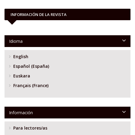
INFORMACIÓN DE LA REVISTA
Idioma
English
Español (España)
Euskara
Français (France)
Información
Para lectores/as