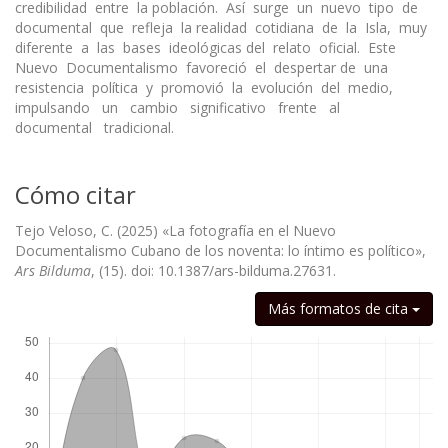
credibilidad entre la población. Así surge un nuevo tipo de
documental que refleja la realidad cotidiana de la Isla, muy
diferente a las bases ideológicas del relato oficial. Este
Nuevo Documentalismo favoreció el despertar de una
resistencia política y promovió la evolución del medio,
impulsando un cambio significativo frente al
documental tradicional.
Cómo citar
Tejo Veloso, C. (2025) «La fotografía en el Nuevo
Documentalismo Cubano de los noventa: lo íntimo es político»,
Ars Bilduma
, (15). doi: 10.1387/ars-bilduma.27631.
Descargas
Más formatos de cita