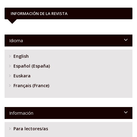
INFORMACIÓN DE LA REVISTA
Idioma
English
Español (España)
Euskara
Français (France)
Información
Para lectores/as