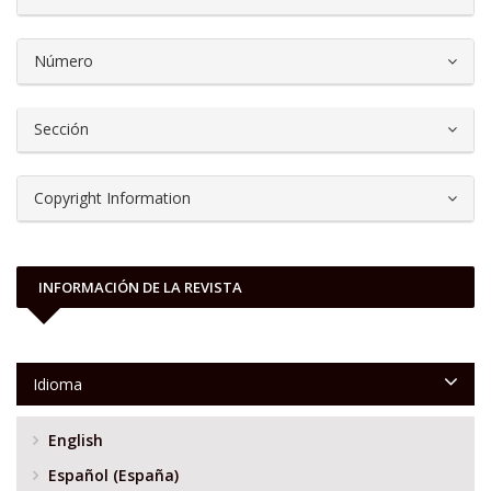
Número
Sección
Copyright Information
INFORMACIÓN DE LA REVISTA
Idioma
English
Español (España)