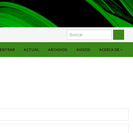
ENTRAR
ACTUAL
ARCHIVOS
AVISOS
ACERCA DE