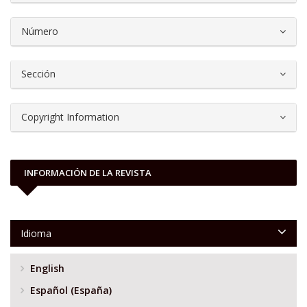
Número
Sección
Copyright Information
INFORMACIÓN DE LA REVISTA
Idioma
English
Español (España)