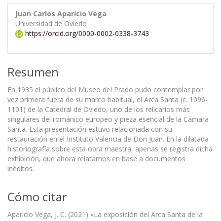
Juan Carlos Aparicio Vega
Universidad de Oviedo
https://orcid.org/0000-0002-0338-3743
Resumen
En 1935 el público del Museo del Prado pudo contemplar por
vez primera fuera de su marco habitual, el Arca Santa (c. 1096-
1101) de la Catedral de Oviedo, uno de los relicarios más
singulares del románico europeo y pieza esencial de la Cámara
Santa. Esta presentación estuvo relacionada con su
restauración en el Instituto Valencia de Don Juan. En la dilatada
historiografía sobre esta obra maestra, apenas se registra dicha
exhibición, que ahora relatamos en base a documentos
inéditos.
Cómo citar
Aparicio Vega, J. C. (2021) «La exposición del Arca Santa de la