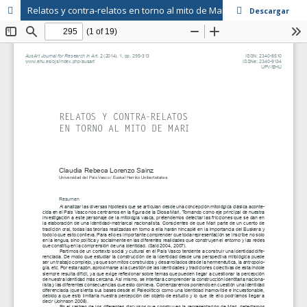
Relatos y contra-relatos en torno al mito de Mari
Descargar