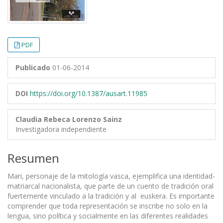
PDF
Publicado
01-06-2014
DOI
https://doi.org/10.1387/ausart.11985
Claudia Rebeca Lorenzo Sainz
Investigadora independiente
Resumen
Mari, personaje de la mitología vasca, ejemplifica una identidad-
matriarcal nacionalista, que parte de un cuento de tradición oral
fuertemente vinculado a la tradición y al euskera. Es importante
comprender que toda representación se inscribe no solo en la
lengua, sino política y socialmente en las diferentes realidades