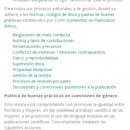
Para todos sus procesos editoriales y de gestión,
AusArt
se
adhiere a las
normas, códigos de ética y pautas de buenas
prácticas
establecidos por COPE (
Committee on Publication
Ethics
),
Alegaciones de mala conducta
Autoría y tipos de contribuciones
Reclamaciones y recursos
Conflictos de intereses / Intereses contrapuestos
Datos y reproducibilidad
Supervisión ética
Propiedad intelectual
Gestión de la revista
Procesos de revisión por pares
Discusiones y correcciones posteriores a la publicación
Política de buenas prácticas en cuestiones de género
Esta revista está comprometida con promover la igualdad entre
hombres y mujeres, en dar visibilidad al trabajo científico de las
mujeres, y en promover el uso del lenguaje inclusivo en las
publicaciones científicas. Concretamente mediante las
siguientes acciones: