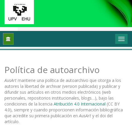
Inicio
Política de autoarchivo
Política de autoarchivo
AusArt
mantiene una política de autoarchivo que otorga a los
autores la libertad de archivar (version publicada) y publicar y
difundir sus artículos en otros medios electrónicos (web
personales, repositorios institucionales, blogs…), bajo las
condiciones de la licencia
Atribución 4.0 Internacional
(CC BY
4.0), siempre y cuando proporcionen información bibliográfica
que acredite su primera publicación en
AusArt
y el doi del
artículo.