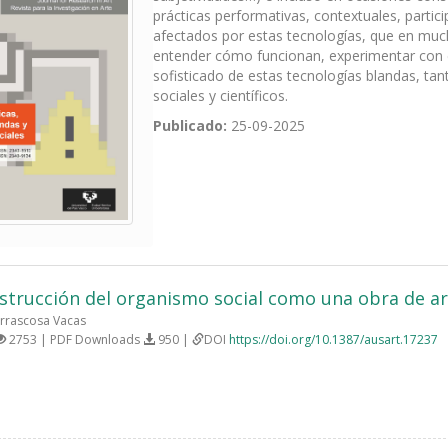
prácticas performativas, contextuales, partic
afectados por estas tecnologías, que en much
entender cómo funcionan, experimentar con el
sofisticado de estas tecnologías blandas, tan
sociales y científicos.
Publicado:
25-09-2025
strucción del organismo social como una obra de ar
rrascosa Vacas
2753 | PDF Downloads
950 |
DOI
https://doi.org/10.1387/ausart.17237