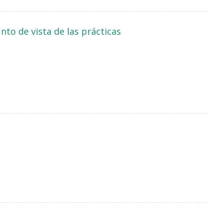
nto de vista de las prácticas