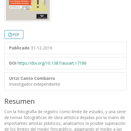
PDF
Publicado
31-12-2016
DOI
https://doi.org/10.1387/ausart.17186
Urtzi Canto Combarro
Investigador independiente
Resumen
Con la fotografía de registro como límite de estudio, y una serie
de tomas fotográficas de obra artística dejadas por la mano de
importantes artistas plásticos, analizamos la posible superación
de los límites del medio fotográfico, adaptando el medio a las