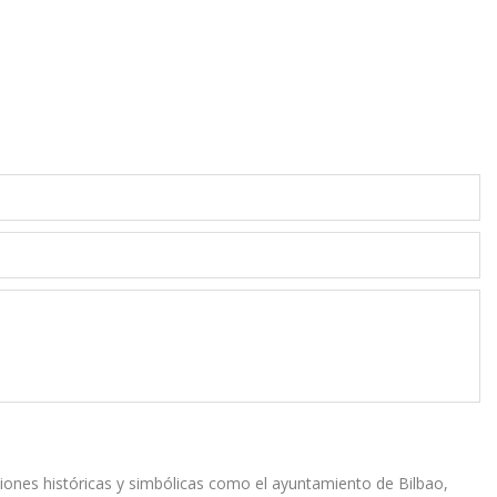
ones históri­cas y simbólicas como el ayuntamiento de Bilbao,