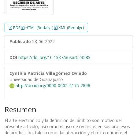
PDF
HTML (Redalyc)
XML (Redalyc)
Publicado
28-06-2022
DOI
https://doi.org/10.1387/ausart.23583
Cynthia Patricia Villagómez Oviedo
Universidad de Guanajuato
http://orcid.org/0000-0002-4175-2896
Resumen
El arte electrónico y la definición del ámbito son motivo del
presente artículo, así como el uso de recursos en sus procesos
de producción, tales como, la interacción y el texto durante el