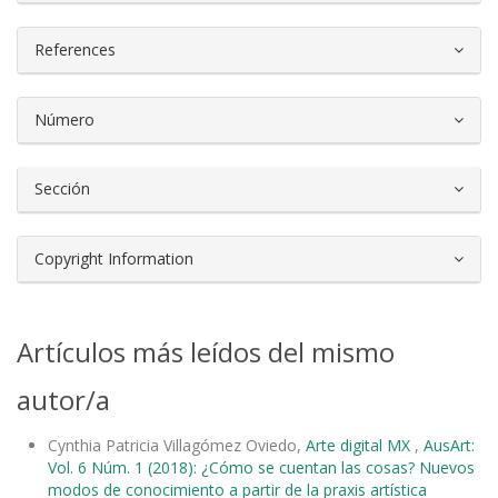
References
Número
Sección
Copyright Information
Artículos más leídos del mismo
autor/a
Cynthia Patricia Villagómez Oviedo,
Arte digital MX
,
AusArt:
Vol. 6 Núm. 1 (2018): ¿Cómo se cuentan las cosas? Nuevos
modos de conocimiento a partir de la praxis artística