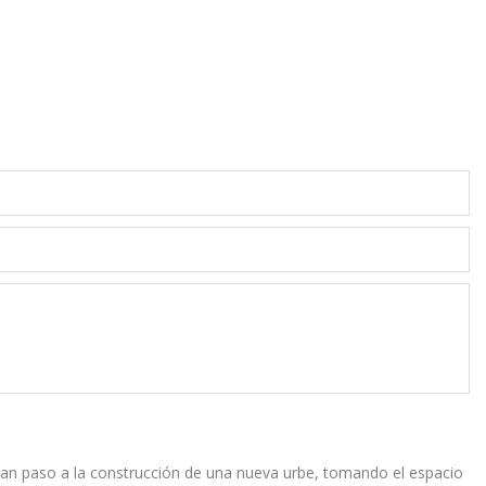
es, dan paso a la construcción de una nueva urbe, tomando el espacio