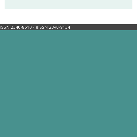
ISSN 2340-8510 - eISSN 2340-9134